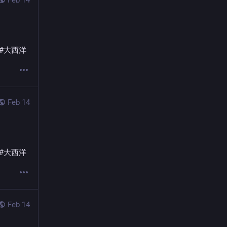
Feb 14
#
大西洋
Feb 14
#
大西洋
Feb 14