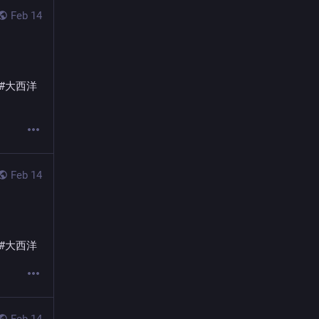
Feb 14
#
大西洋
Feb 14
#
大西洋