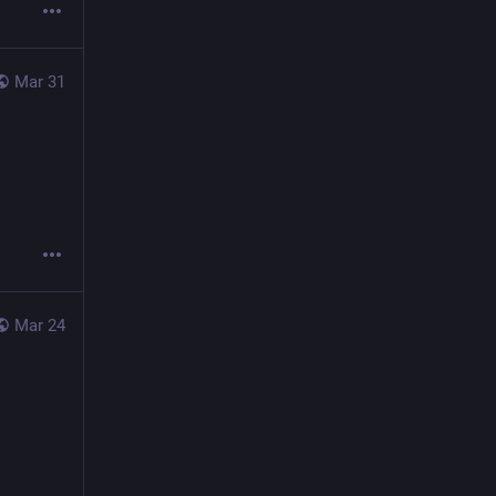
Mar 31
Mar 24