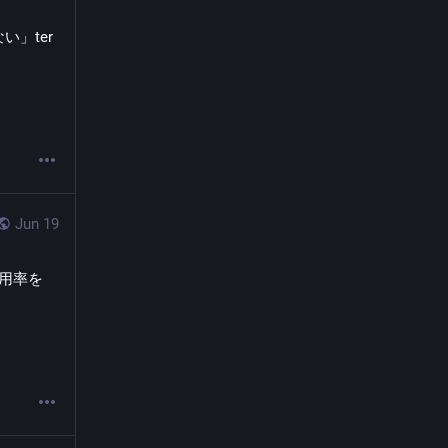
ter 
Jun 19
使用率を