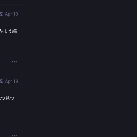
Apr 19
してみよう編
Apr 19
2つ見つ