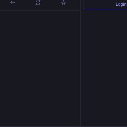
Login